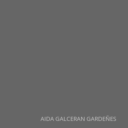
AIDA GALCERAN GARDEÑES