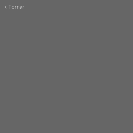
Tornar