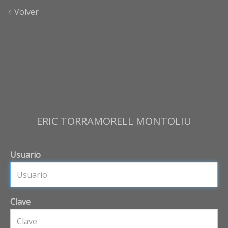
Volver
ERIC TORRAMORELL MONTOLIU
Usuario
Clave