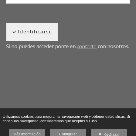
Identificarse
Si no puedes acceder ponte en
contacto
con nosotros.
Utilizamos cookies para mejorar la navegación web y obtener estadísticas. Si
continuas navegando, consideramos que aceptas su uso.
Más información
Configurar
Rechazar