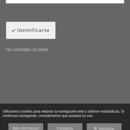
Identificarse
He olvidado la clave
Utilizamos cookies para mejorar la navegación web y obtener estadísticas. Si
continuas navegando, consideramos que aceptas su uso.
Más información
Configurar
Rechazar