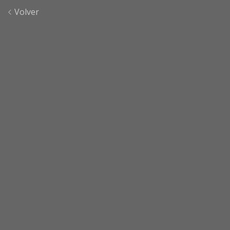
Volver