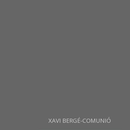
XAVI BERGÉ-COMUNIÓ