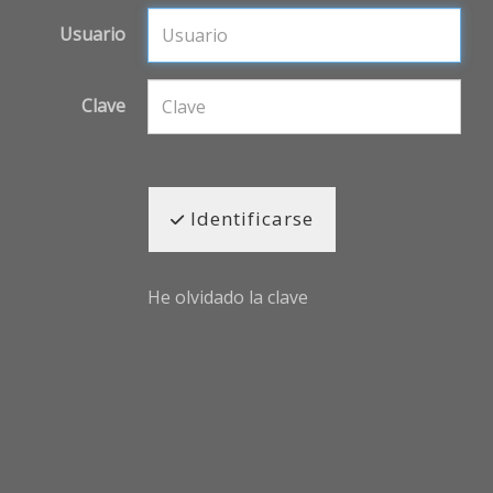
Usuario
Clave
Identificarse
He olvidado la clave