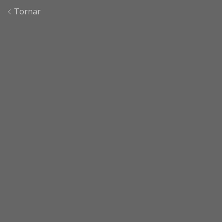
Tornar