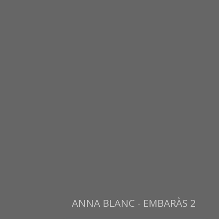
ANNA BLANC - EMBARÀS 2