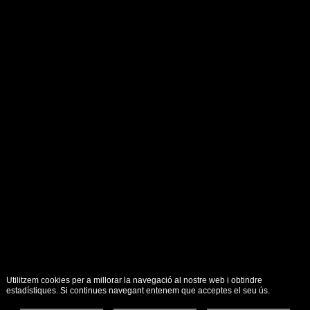
Utilitzem cookies per a millorar la navegació al nostre web i obtindre
estadístiques. Si continues navegant entenem que acceptes el seu ús.