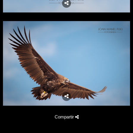
Compartir