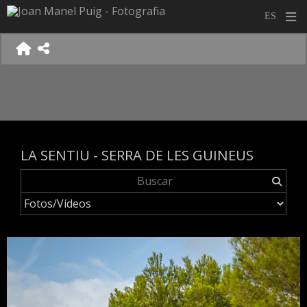
LA SENTIU - SERRA DE LES GUINEUS