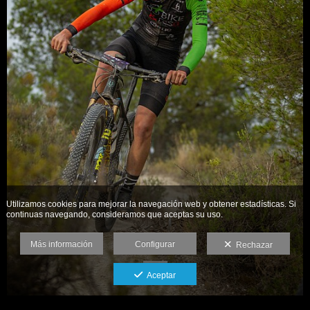
Utilizamos cookies para mejorar la navegación web y obtener estadísticas. Si
continuas navegando, consideramos que aceptas su uso.
Más información
Configurar
Rechazar
Aceptar