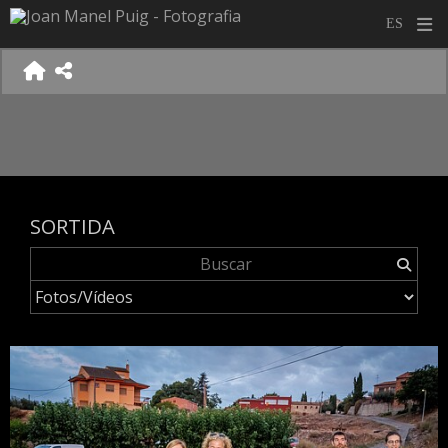
SORTIDA