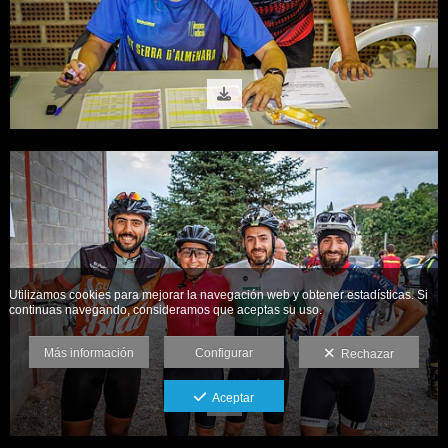
Utilizamos cookies para mejorar la navegación web y obtener estadísticas. Si
continuas navegando, consideramos que aceptas su uso.
Más información
Configurar
Rechazar
Aceptar