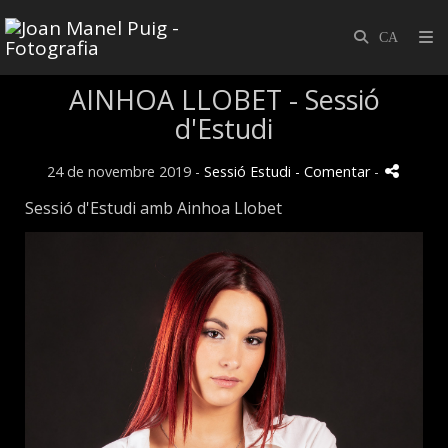
AINHOA LLOBET - Sessió
d'Estudi
24 de novembre 2019 -
Sessió Estudi
- Comentar
-
Sessió d'Estudi amb Ainhoa Llobet