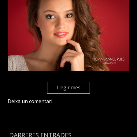
Llegir més
Deixa un comentari
DARRERES ENTRADES