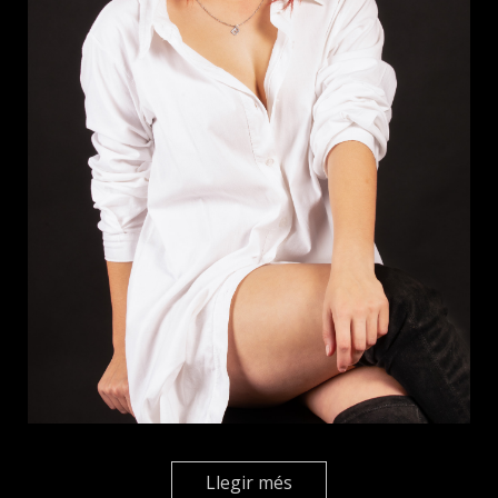
Llegir més