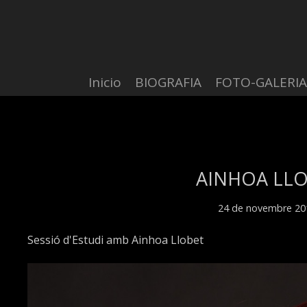
Inicio
BIOGRAFIA
FOTO-GALERIA
AINHOA LLOBE
24 de novembre 20
Sessió d'Estudi amb Ainhoa Llobet