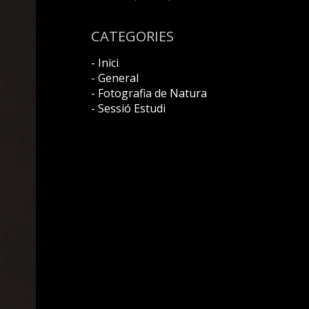
CATEGORIES
- Inici
- General
- Fotografia de Natura
- Sessió Estudi