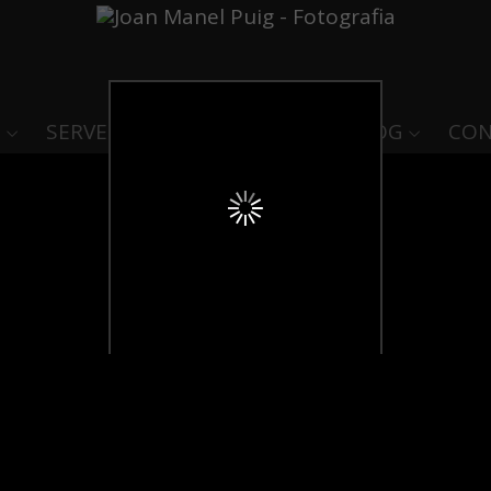
SERVEIS
LLIBRE DE VISITES
BLOG
CON