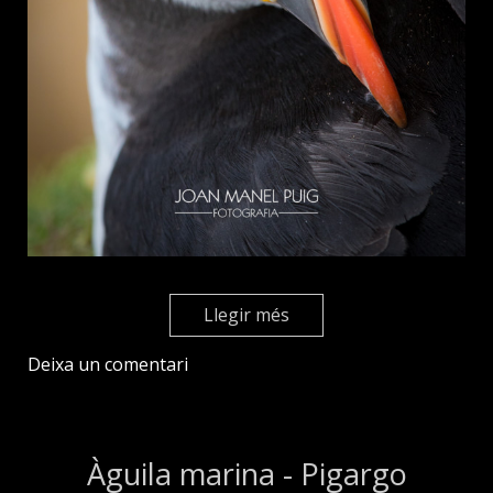
Llegir més
Deixa un comentari
Àguila marina - Pigargo