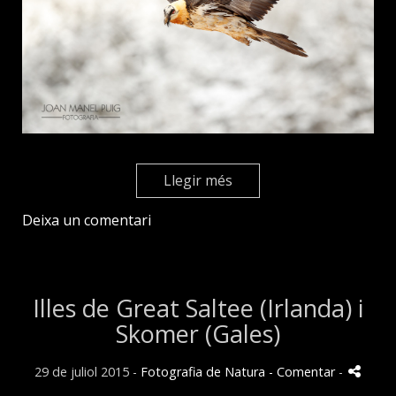
Llegir més
Deixa un comentari
Illes de Great Saltee (Irlanda) i
Skomer (Gales)
29 de juliol 2015 -
Fotografia de Natura
- Comentar
-