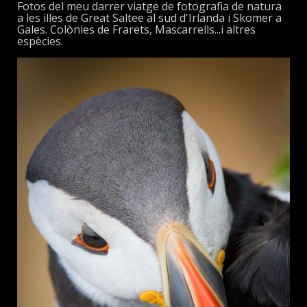
Fotos del meu darrer viatge de fotografia de natura
a les illes de Great Saltee al sud d'Irlanda i Skomer a
Gales. Colònies de Frarets, Mascarrells...i altres
espècies.