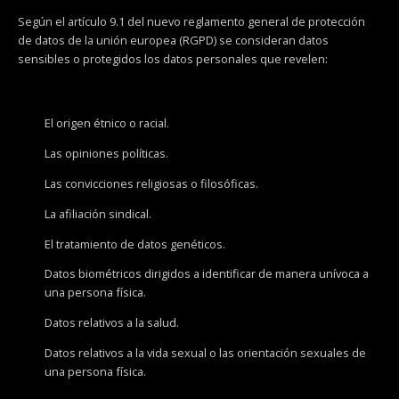
Según el artículo 9.1 del nuevo reglamento general de protección
de datos de la unión europea (RGPD) se consideran datos
sensibles o protegidos los datos personales que revelen:
El origen étnico o racial.
Las opiniones políticas.
Las convicciones religiosas o filosóficas.
La afiliación sindical.
El tratamiento de datos genéticos.
Datos biométricos dirigidos a identificar de manera unívoca a
una persona física.
Datos relativos a la salud.
Datos relativos a la vida sexual o las orientación sexuales de
una persona física.