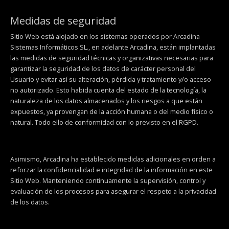
Medidas de seguridad
Sitio Web está alojado en los sistemas operados por Arcadina
Sistemas Informáticos SL., en adelante Arcadina, están implantadas
las medidas de seguridad técnicas y organizativas necesarias para
garantizar la seguridad de los datos de carácter personal del
Usuario y evitar así su alteración, pérdida y tratamiento y/o acceso
no autorizado. Esto habida cuenta del estado de la tecnología, la
naturaleza de los datos almacenados y los riesgos a que están
expuestos, ya provengan de la acción humana o del medio físico o
natural. Todo ello de conformidad con lo previsto en el RGPD.
Asimismo, Arcadina ha establecido medidas adicionales en orden a
reforzar la confidencialidad e integridad de la información en este
Sitio Web. Manteniendo continuamente la supervisión, control y
evaluación de los procesos para asegurar el respeto a la privacidad
de los datos.