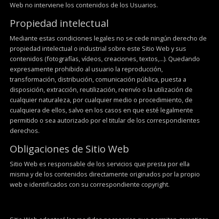
Web no interviene los contenidos de los Usuarios.
Propiedad intelectual
Mediante estas condiciones legales no se cede ningún derecho de
propiedad intelectual o industrial sobre este Sitio Web y sus
contenidos (fotografías, vídeos, creaciones, textos,...). Quedando
expresamente prohibido al usuario la reproducción,
transformación, distribución, comunicación pública, puesta a
disposición, extracción, reutilización, reenvío o la utilización de
cualquier naturaleza, por cualquier medio o procedimiento, de
cualquiera de ellos, salvo en los casos en que esté legalmente
permitido o sea autorizado por el titular de los correspondientes
derechos.
Obligaciones de Sitio Web
Sitio Web es responsable de los servicios que presta por ella
misma y de los contenidos directamente originados por la propio
web e identificados con su correspondiente copyright.