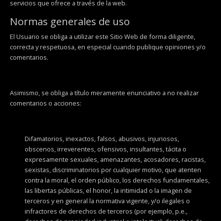
servicios que ofrece a través de la web.
Normas generales de uso
El Usuario se obliga a utilizar este Sitio Web de forma diligente,
correcta y respetuosa, en especial cuando publique opiniones y/o
comentarios.
Asimismo, se obliga a título meramente enunciativo a no realizar
comentarios o acciones:
Difamatorios, inexactos, falsos, abusivos, injuriosos,
obscenos, irreverentes, ofensivos, insultantes, tácita o
expresamente sexuales, amenazantes, acosadores, racistas,
sexistas, discriminatorios por cualquier motivo, que atenten
contra la moral, el orden público, los derechos fundamentales,
las libertas públicas, el honor, la intimidad o la imagen de
terceros y en general la normativa vigente, y/o ilegales o
infractores de derechos de terceros (por ejemplo, p.e.,