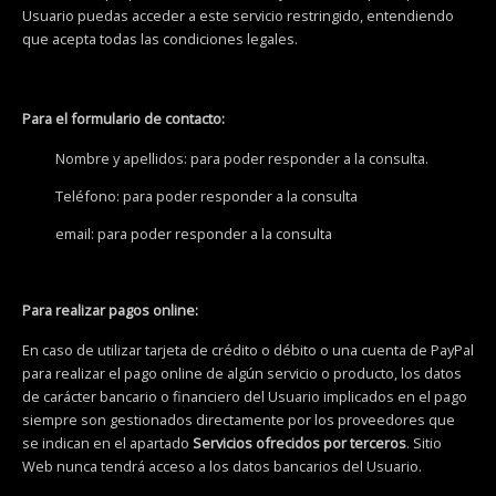
Usuario puedas acceder a este servicio restringido, entendiendo
que acepta todas las condiciones legales.
Para el formulario de contacto:
Nombre y apellidos: para poder responder a la consulta.
Teléfono: para poder responder a la consulta
email: para poder responder a la consulta
Para realizar pagos online:
En caso de utilizar tarjeta de crédito o débito o una cuenta de PayPal
para realizar el pago online de algún servicio o producto, los datos
de carácter bancario o financiero del Usuario implicados en el pago
siempre son gestionados directamente por los proveedores que
se indican en el apartado
Servicios ofrecidos por terceros
. Sitio
Web nunca tendrá acceso a los datos bancarios del Usuario.