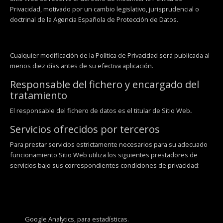
Privacidad, motivado por un cambio legislativo, jurisprudencial o
doctrinal de la Agencia Española de Protección de Datos.
Cualquier modificación de la Política de Privacidad será publicada al
menos diez días antes de su efectiva aplicación.
Responsable del fichero y encargado del
tratamiento
El responsable del fichero de datos es el titular de Sitio Web
.
Servicios ofrecidos por terceros
Para prestar servicios estrictamente necesarios para su adecuado
funcionamiento Sitio Web utiliza los siguientes prestadores de
servicios bajo sus correspondientes condiciones de privacidad:
Google Analytics, para estadísticas.