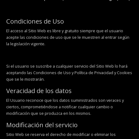
Condiciones de Uso
El acceso al Sitio Web es libre y gratuito siempre que el usuario
acepte las condiciones de uso que se le muestren al entrar según
la legislación vigente.
Si el usuario se suscribe a cualquier servicio del Sitio Web lo hará
aceptando las Condiciones de Uso y Política de Privacidad y Cookies
que se le mostrarán.
Veracidad de los datos
El Usuario reconoce que los datos suministrados son veraces y
ciertos, comprometiéndose a notificar cualquier cambio o
modificación que se produzca en los mismos.
Modificación del servicio
Sitio Web se reserva el derecho de modificar o eliminar los