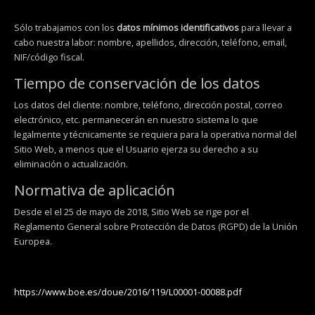
Sólo trabajamos con los
datos mínimos identificativos
para llevar a
cabo nuestra labor: nombre, apellidos, dirección, teléfono, email,
NIF/código fiscal.
Tiempo de conservación de los datos
Los datos del cliente: nombre, teléfono, dirección postal, correo
electrónico, etc. permanecerán en nuestro sistema lo que
legalmente y técnicamente se requiera para la operativa normal del
Sitio Web, a menos que el Usuario ejerza su derecho a su
eliminación o actualización.
Normativa de aplicación
Desde el el 25 de mayo de 2018, Sitio Web se rige por el
Reglamento General sobre Protección de Datos (RGPD) de la Unión
Europea.
https://www.boe.es/doue/2016/119/L00001-00088.pdf