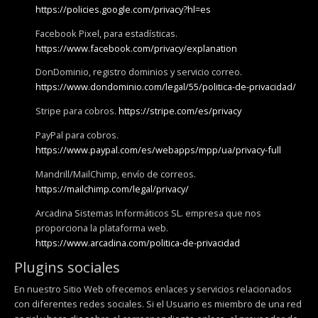
https://policies.google.com/privacy?hl=es
Facebook Pixel, para estadísticas.
https://www.facebook.com/privacy/explanation
DonDominio, registro dominios y servicio correo.
https://www.dondominio.com/legal/55/politica-de-privacidad/
Stripe para cobros.
https://stripe.com/es/privacy
PayPal para cobros.
https://www.paypal.com/es/webapps/mpp/ua/privacy-full
Mandrill/MailChimp, envío de correos.
https://mailchimp.com/legal/privacy/
Arcadina Sistemas Informáticos SL. empresa que nos
proporciona la plataforma web.
https://www.arcadina.com/politica-de-privacidad
Plugins sociales
En nuestro Sitio Web ofrecemos enlaces y servicios relacionados
con diferentes redes sociales. Si el Usuario es miembro de una red