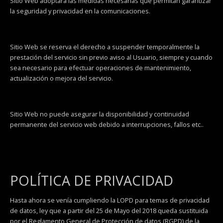
Sitio Web adoptará las medidas necesarias que permitan garantizar
la seguridad y privacidad en la comunicaciones.
Sitio Web se reserva el derecho a suspender temporalmente la
prestación del servicio sin previo aviso al Usuario, siempre y cuando
sea necesario para efectuar operaciones de mantenimiento,
actualización o mejora del servicio.
Sitio Web no puede asegurar la disponibilidad y continuidad
permanente del servicio web debido a interrupciones, fallos etc..
POLÍTICA DE PRIVACIDAD
Hasta ahora se venía cumpliendo la LOPD para temas de privacidad
de datos, ley que a partir del 25 de Mayo del 2018 queda sustituida
por el Reglamento General de Protección de datos (RGPD) de la