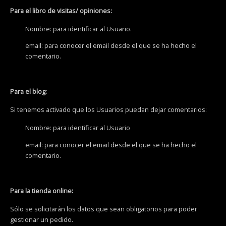
Para el libro de visitas/ opiniones:
Nombre: para identificar al Usuario.
email: para conocer el email desde el que se ha hecho el
comentario.
Para el blog:
Si tenemos activado que los Usuarios puedan dejar comentarios:
Nombre: para identificar al Usuario
email: para conocer el email desde el que se ha hecho el
comentario.
Para la tienda online:
Sólo se solicitarán los datos que sean obligatorios para poder
gestionar un pedido.