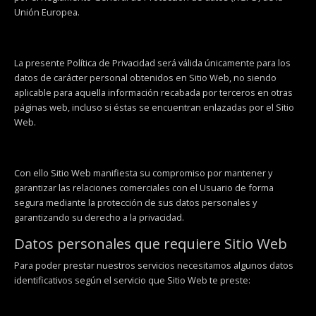
Unión Europea.
La presente Política de Privacidad será válida únicamente para los
datos de carácter personal obtenidos en Sitio Web, no siendo
aplicable para aquella información recabada por terceros en otras
páginas web, incluso si éstas se encuentran enlazadas por el Sitio
Web.
Con ello Sitio Web manifiesta su compromiso por mantener y
garantizar las relaciones comerciales con el Usuario de forma
segura mediante la protección de sus datos personales y
garantizando su derecho a la privacidad.
Datos personales que requiere Sitio Web
Para poder prestar nuestros servicios necesitamos algunos datos
identificativos según el servicio que Sitio Web te preste: