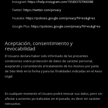
Instagram:
https://help.instagram.com/155833707900388
Twitter:
https://twitter.com/privacy
Youtube:
https://policies.google.com/privacy?hl=es&gl=es
Google Plus:
https://policies.google.com/privacy?hl=es&gl=es
Aceptación, consentimiento y
revocabilidad
El Usuario declara haber sido informado de las presentes
condiciones sobre protección de datos de carácter personal,
aceptando y consintiendo el tratamiento de los mismos por parte
de Sitio Web en la forma y para las finalidades indicadas en el Aviso
Legal.
En cualquier momento el Usuario podrá revocar sus datos, pero sin
afectar a acciones ya realizadas en el pasado, es decir sin carácter
retroactivo.