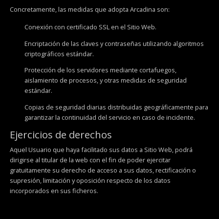
Concretamente, las medidas que adopta Arcadina son:
Conexión con certificado SSL en el Sitio Web.
Encriptación de las claves y contraseñas utilizando algoritmos
criptográficos estándar.
Protección de los servidores mediante cortafuegos,
aislamiento de procesos, y otras medidas de seguridad
estándar.
Copias de seguridad diarias distribuidas geográficamente para
garantizar la continuidad del servicio en caso de incidente.
Ejercicios de derechos
Aquel Usuario que haya facilitado sus datos a Sitio Web, podrá
dirigirse al titular de la web con el fin de poder ejercitar
gratuitamente su derecho de acceso a sus datos, rectificación o
supresión, limitación y oposición respecto de los datos
incorporados en sus ficheros.