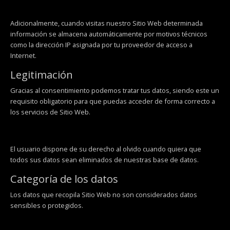
Adicionalmente, cuando visitas nuestro Sitio Web determinada
información se almacena automáticamente por motivos técnicos
como la dirección IP asignada por tu proveedor de acceso a
Internet.
Legitimación
Gracias al consentimiento podemos tratar tus datos, siendo este un
requisito obligatorio para que puedas acceder de forma correcto a
los servicios de Sitio Web.
El usuario dispone de su derecho al olvido cuando quiera que
todos sus datos sean eliminados de nuestras base de datos.
Categoría de los datos
Los datos que recopila Sitio Web no son considerados datos
sensibles o protegidos.