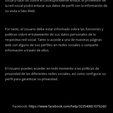
social y hace clic sobre el correspondiente enlace, el proveedor de
la red social podrá enlazar sus datos de perfil con la información de
su visita a Sitio Web.
Por tanto, el Usuario debe estar informado sobre las funciones y
políticas sobre el tratamiento de sus datos personales de la
respectiva red social. Tanto si accede a una de nuestras páginas
web con alguno de sus perfiles en redes sociales o comparte
información a través de ellos.
El Usuario puedes acceder en todo momento a las políticas de
privacidad de las diferentes redes sociales, así como configurar su
perfil para garantizar su privacidad.
Facebook:
https://www.facebook.com/help/323540651073243/