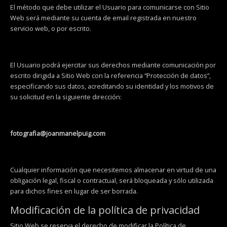
El método que debe utilizar el Usuario para comunicarse con Sitio
Web será mediante su cuenta de email registrada en nuestro
servicio web, o por escrito.
El Usuario podrá ejercitar sus derechos mediante comunicación por
escrito dirigida a Sitio Web con la referencia “Protección de datos”,
especificando sus datos, acreditando su identidad y los motivos de
su solicitud en la siguiente dirección:
fotografia@joanmanelpuig.com
Cualquier información que necesitemos almacenar en virtud de una
obligación legal, fiscal o contractual, será bloqueada y sólo utilizada
para dichos fines en lugar de ser borrada.
Modificación de la política de privacidad
Sitio Web se reserva el derecho de modificar la Política de