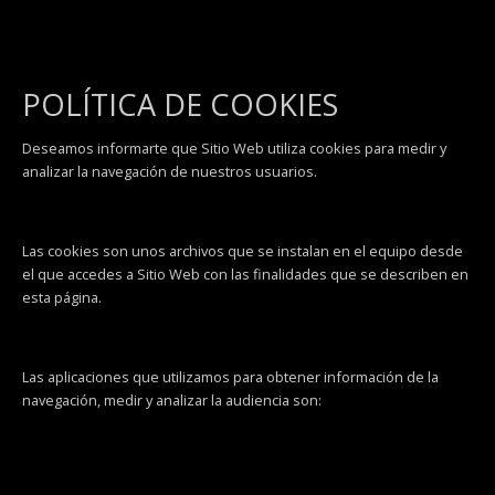
POLÍTICA DE COOKIES
Deseamos informarte que Sitio Web utiliza cookies para medir y
analizar la navegación de nuestros usuarios.
Las cookies son unos archivos que se instalan en el equipo desde
el que accedes a Sitio Web con las finalidades que se describen en
esta página.
Las aplicaciones que utilizamos para obtener información de la
navegación, medir y analizar la audiencia son: