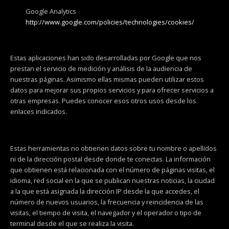
Google Analytics
http://www.google.com/policies/technologies/cookies/
Estas aplicaciones han sido desarrolladas por Google que nos
prestan el servicio de medición y análisis de la audiencia de
nuestras páginas. Asimismo ellas mismas pueden utilizar estos
datos para mejorar sus propios servicios y para ofrecer servicios a
otras empresas. Puedes conocer esos otros usos desde los
enlaces indicados.
Estas herramientas no obtienen datos sobre tu nombre o apellidos
ni de la dirección postal desde donde te conectas. La información
que obtienen está relacionada con el número de páginas visitas, el
idioma, red social en la que se publican nuestras noticias, la ciudad
a la que está asignada la dirección IP desde la que accedes, el
número de nuevos usuarios, la frecuencia y reincidencia de las
visitas, el tiempo de visita, el navegador y el operador o tipo de
terminal desde el que se realiza la visita.