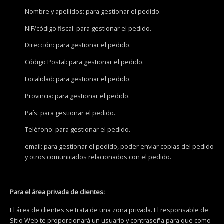
Nombre y apellidos: para gestionar el pedido.
NIF/código fiscal: para gestionar el pedido.
Dirección: para gestionar el pedido.
Código Postal: para gestionar el pedido.
Localidad: para gestionar el pedido.
Provincia: para gestionar el pedido.
País: para gestionar el pedido.
Teléfono: para gestionar el pedido.
email: para gestionar el pedido, poder enviar copias del pedido
y otros comunicados relacionados con el pedido.
Para el área privada de clientes:
El área de clientes se trata de una zona privada. El responsable de
Sitio Web te proporcionará un usuario y contraseña para que como