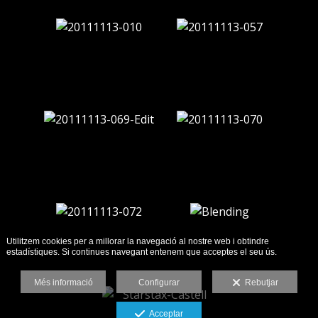
Utilitzem cookies per a millorar la navegació al nostre web i obtindre
estadístiques. Si continues navegant entenem que acceptes el seu ús.
Més informació
Configurar
Rebutjar
Acceptar