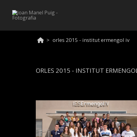
orles 2015 - institut ermengol iv
ORLES 2015 - INSTITUT ERMENGOL