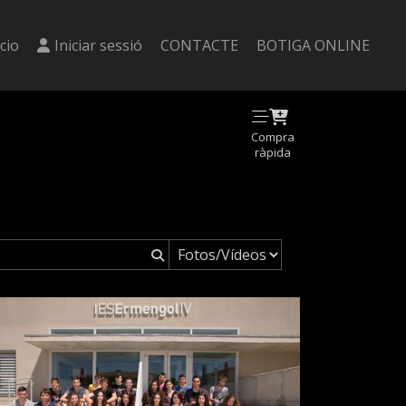
icio
Iniciar sessió
CONTACTE
BOTIGA ONLINE
Compra
ràpida